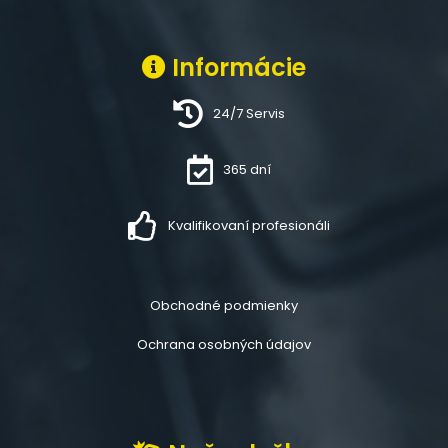
Informácie
24/7 Servis
365 dní
Kvalifikovaní profesionáli
Obchodné podmienky
Ochrana osobných údajov