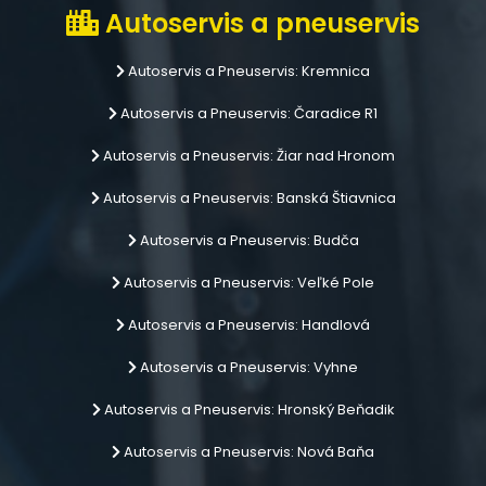
Autoservis a pneuservis
Autoservis a Pneuservis: Kremnica
Autoservis a Pneuservis: Čaradice R1
Autoservis a Pneuservis: Žiar nad Hronom
Autoservis a Pneuservis: Banská Štiavnica
Autoservis a Pneuservis: Budča
Autoservis a Pneuservis: Veľké Pole
Autoservis a Pneuservis: Handlová
Autoservis a Pneuservis: Vyhne
Autoservis a Pneuservis: Hronský Beňadik
Autoservis a Pneuservis: Nová Baňa