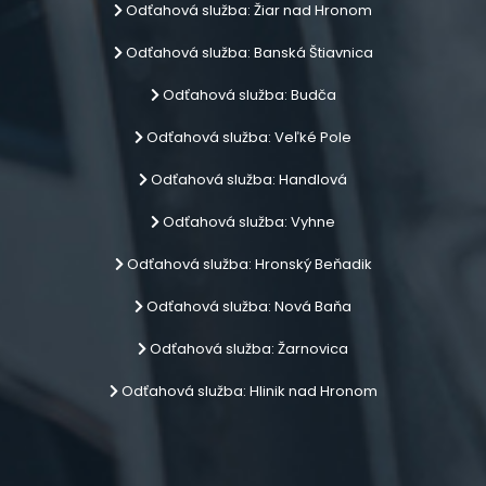
Odťahová služba: Žiar nad Hronom
Odťahová služba: Banská Štiavnica
Odťahová služba: Budča
Odťahová služba: Veľké Pole
Odťahová služba: Handlová
Odťahová služba: Vyhne
Odťahová služba: Hronský Beňadik
Odťahová služba: Nová Baňa
Odťahová služba: Žarnovica
Odťahová služba: Hlinik nad Hronom