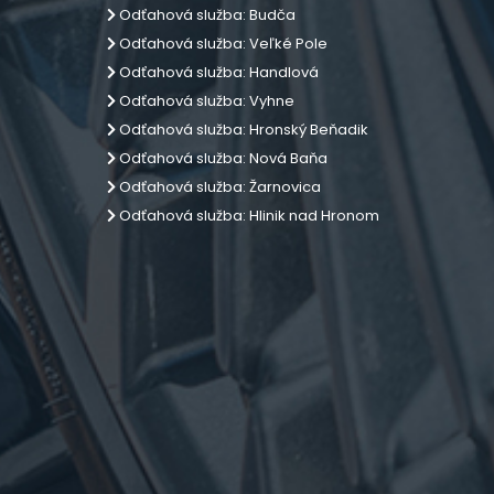
Odťahová služba: Budča
Odťahová služba: Veľké Pole
Odťahová služba: Handlová
Odťahová služba: Vyhne
Odťahová služba: Hronský Beňadik
Odťahová služba: Nová Baňa
Odťahová služba: Žarnovica
Odťahová služba: Hlinik nad Hronom