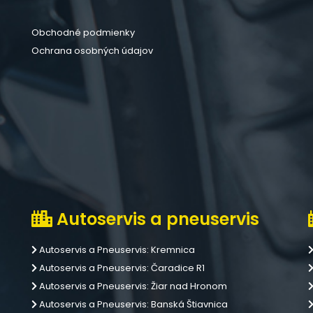
Obchodné podmienky
Ochrana osobných údajov
Autoservis a pneuservis
Autoservis a Pneuservis: Kremnica
Autoservis a Pneuservis: Čaradice R1
Autoservis a Pneuservis: Žiar nad Hronom
Autoservis a Pneuservis: Banská Štiavnica