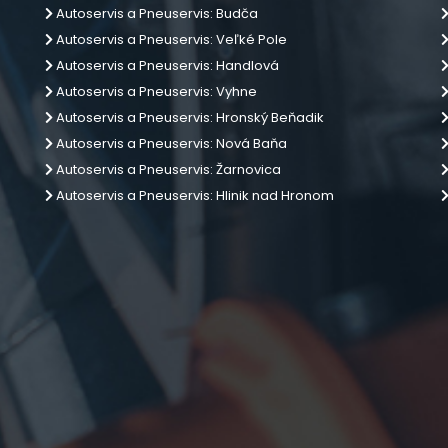
Autoservis a Pneuservis: Budča
Autoservis a Pneuservis: Veľké Pole
Autoservis a Pneuservis: Handlová
Autoservis a Pneuservis: Vyhne
Autoservis a Pneuservis: Hronský Beňadik
Autoservis a Pneuservis: Nová Baňa
Autoservis a Pneuservis: Žarnovica
Autoservis a Pneuservis: Hlinik nad Hronom