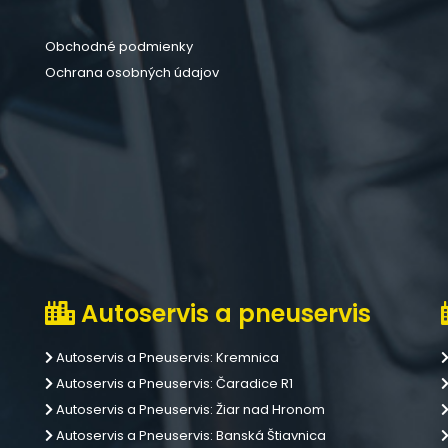
Obchodné podmienky
Ochrana osobných údajov
Autoservis a pneuservis
Autoservis a Pneuservis: Kremnica
Autoservis a Pneuservis: Čaradice R1
Autoservis a Pneuservis: Žiar nad Hronom
Autoservis a Pneuservis: Banská Štiavnica