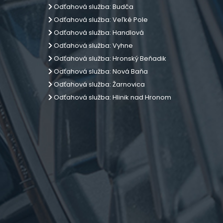
Odťahová služba: Budča
Odťahová služba: Veľké Pole
Odťahová služba: Handlová
Odťahová služba: Vyhne
Odťahová služba: Hronský Beňadik
Odťahová služba: Nová Baňa
Odťahová služba: Žarnovica
Odťahová služba: Hlinik nad Hronom