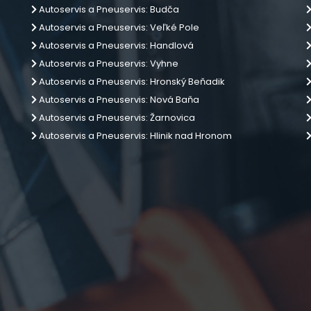
Autoservis a Pneuservis: Budča
Autoservis a Pneuservis: Veľké Pole
Autoservis a Pneuservis: Handlová
Autoservis a Pneuservis: Vyhne
Autoservis a Pneuservis: Hronský Beňadik
Autoservis a Pneuservis: Nová Baňa
Autoservis a Pneuservis: Žarnovica
Autoservis a Pneuservis: Hlinik nad Hronom